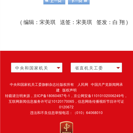
( 编辑：宋美琪 送签：宋美琪 签发：白 翔 )
中央和国家机关
省直机关工委
中央和国家机关工委旗帜杂志社版权所有 人民网 中国共产党新闻网承
建 版权声明
转载请注明来源，
京ICP备18060497号-1
，京公网安备11010102006249号，
互联网新闻信息服务许可证10120170065，
信息网络传播视听节目许可证
0120672
违法和不良信息举报电话：（010）64068010