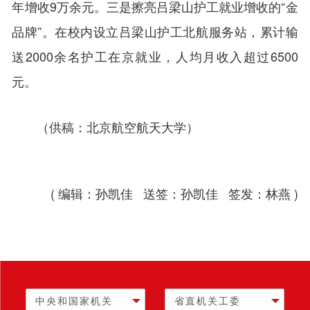
年增收9万余元。三是擦亮吕梁山护工就业增收的“金
品牌”。在校内设立吕梁山护工北航服务站，累计输
送2000余名护工在京就业，人均月收入超过6500
元。
（供稿：北京航空航天大学）
( 编辑：孙凯佳 送签：孙凯佳 签发：林燕 )
中央和国家机关
省直机关工委