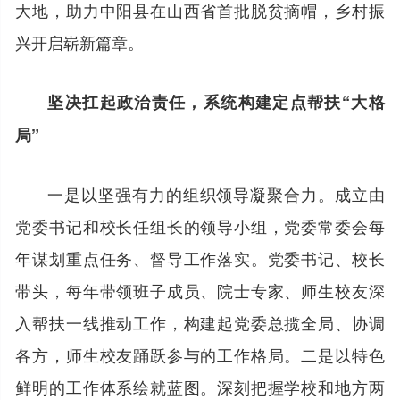
大地，助力中阳县在山西省首批脱贫摘帽，乡村振
兴开启崭新篇章。
坚决扛起政治责任，系统构建定点帮扶“大格
局”
一是以坚强有力的组织领导凝聚合力。成立由
党委书记和校长任组长的领导小组，党委常委会每
年谋划重点任务、督导工作落实。党委书记、校长
带头，每年带领班子成员、院士专家、师生校友深
入帮扶一线推动工作，构建起党委总揽全局、协调
各方，师生校友踊跃参与的工作格局。二是以特色
鲜明的工作体系绘就蓝图。深刻把握学校和地方两