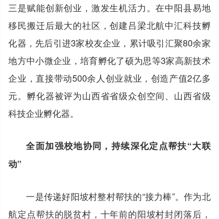
三是赋能创新创业，激发生机活力。在中阳县易地
移民搬迁后最大的社区，创建吕梁北航中汇科技孵
化器，先后引进3家校友企业，累计吸引汇聚80余家
地方中小微企业，培育孵化了硕为思等3家高新技术
企业，直接带动500余人创业就业，创造产值2亿多
元。孵化器被评为山西省省级众创空间、山西省级
科技企业孵化器。
全面加强校地协同，持续深化定点帮扶“大联
动”
一是传递好阳坡村整村帮扶的“接力棒”。作为北
航定点帮扶的脱贫村，十年前的阳坡村封闭落后，