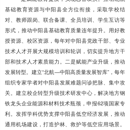
基础教育资源与中阳县全方位衔接，采取学校结
对、教师跟岗、联合备课、全员培训、学生互访等
形式，推动中阳县基础教育质量连年提升。用好教
授资源、校区资源，每年对中阳县党政干部、专业
技术人才开展大规模培训和轮训，切实提升地方干
部和技术人才素质能力。二是赋能产业升级，推动
发展转型。建立“北航—中阳高质量发展智库”，每年
组织专家学者对中阳县发展难题问诊把脉、集中攻
关。建立校企转型升级技术研发中心，解决地方钢
铁龙头企业能源和材料技术瓶颈，申报62项国家专
利。发挥学科优势支撑中阳县低空经济发展，推动
通用机场建设，打造护林、救护等低空应用场景。