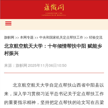
旗帜网
>>
本网专题
>>
中央和国家机关定点帮扶工作
>>
经验交流
北京航空航天大学：十年倾情帮扶中阳 赋能乡
村振兴
来源：
旗帜网
2025年11月06日10:50
北京航空航天大学自定点帮扶山西省中阳县以
来，深入学习贯彻习近平总书记关于定点帮扶工作
的重要指示精神，坚持把定点帮扶的论文写在吕梁