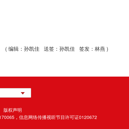
( 编辑：孙凯佳 送签：孙凯佳 签发：林燕 )
 版权声明
70065，
信息网络传播视听节目许可证0120672