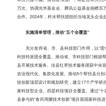
万次。协调光华基金会、腾讯公益基金捐赠百
合作。2024年，柞水帮扶团组织当地龙头企
实施清单管理，推动“五个全覆盖”
充分发挥省、市、县科技部门作用，以“需
科技特派团全覆盖。推动省、市科技部门根据帮扶
县开展技术服务。佳县红枣技术服务团获中央宣
农业现代化、集群化发展。推动5个帮扶县分
技创新顶层设计和规划研究，建立17个产学研合
家科技型企业。四是科技项目全覆盖。通过“十
县参与的“食药用菌技术创新”项目获国家科技进