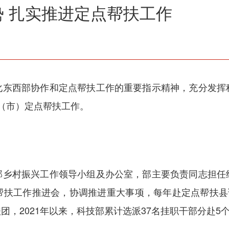
 扎实推进定点帮扶工作
化东西部协作和定点帮扶工作的重要指示精神，充分发挥
（市）定点帮扶工作。
部乡村振兴工作领导小组及办公室，部主要负责同志担任
帮扶工作推进会，协调推进重大事项，每年赴定点帮扶县调
，2021年以来，科技部累计选派37名挂职干部分赴5