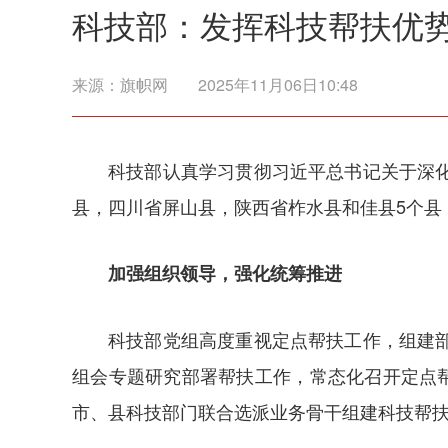
科技部：发挥科技帮扶优势
来源：
旗帜网
2025年11月06日10:48
科技部认真学习贯彻习近平总书记关于深
县，四川省屏山县，陕西省柞水县和佳县5个县
加强组织领导，强化统筹推进
科技部党组高度重视定点帮扶工作，组建
组会专题研究部署帮扶工作，常态化召开定点
市、县科技部门联合选派业务骨干组建科技帮扶团