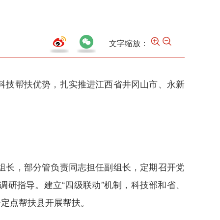
文字缩放：
科技帮扶优势，扎实推进江西省井冈山市、永新
组长，部分管负责同志担任副组长，定期召开党
研指导。建立“四级联动”机制，科技部和省、
个定点帮扶县开展帮扶。