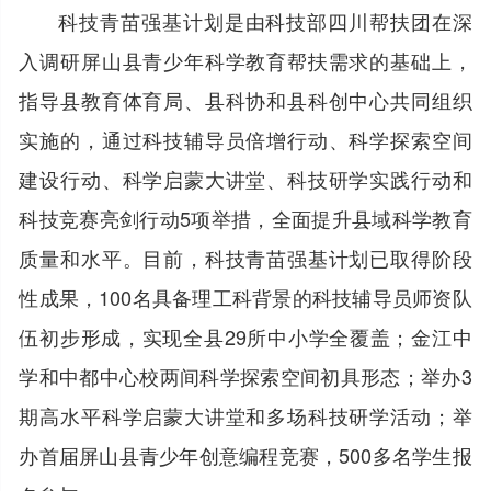
科技青苗强基计划是由科技部四川帮扶团在深
入调研屏山县青少年科学教育帮扶需求的基础上，
指导县教育体育局、县科协和县科创中心共同组织
实施的，通过科技辅导员倍增行动、科学探索空间
建设行动、科学启蒙大讲堂、科技研学实践行动和
科技竞赛亮剑行动5项举措，全面提升县域科学教育
质量和水平。目前，科技青苗强基计划已取得阶段
性成果，100名具备理工科背景的科技辅导员师资队
伍初步形成，实现全县29所中小学全覆盖；金江中
学和中都中心校两间科学探索空间初具形态；举办3
期高水平科学启蒙大讲堂和多场科技研学活动；举
办首届屏山县青少年创意编程竞赛，500多名学生报