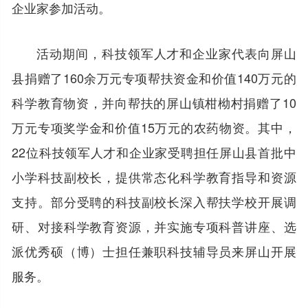
企业家参加活动。
活动期间，科技领军人才和企业家代表向屏山
县捐赠了160余万元专项帮扶资金和价值140万元的
科学教育物资，并向帮扶的屏山镇柑柪村捐赠了10
万元专项奖学金和价值15万元的农药物资。其中，
22位科技领军人才和企业家受聘担任屏山县首批中
小学科技副校长，提供常态化科学教育指导和资源
支持。部分受聘的科技副校长深入帮扶学校开展调
研、对接科学教育资源，并实施专项科普讲座、选
派优秀硕（博）士担任兼职科技辅导员来屏山开展
服务。