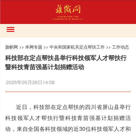
旗帜网
>>
本网专题
>>
中央和国家机关定点帮扶工作
>>
工作动态
科技部在定点帮扶县举行科技领军人才帮扶行
暨科技青苗强基计划捐赠活动
2025年05月26日14:08
近日，科技部在定点帮扶的四川省屏山县举行
科技领军人才帮扶行暨科技青苗强基计划捐赠活
动，来自全国各科技领域的近30位科技领军人才和