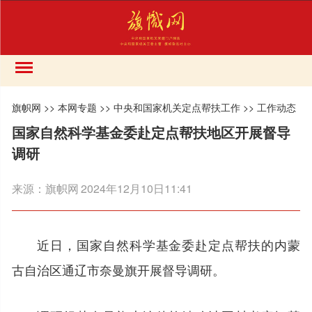
旗帜网
>>
本网专题
>>
中央和国家机关定点帮扶工作
>>
工作动态
国家自然科学基金委赴定点帮扶地区开展督导
调研
来源：
旗帜网
2024年12月10日11:41
近日，国家自然科学基金委赴定点帮扶的内蒙
古自治区通辽市奈曼旗开展督导调研。