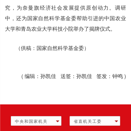
究，为奈曼旗经济社会发展提供原创动力。调研
中，还为国家自然科学基金委帮助引进的中国农业
大学和青岛农业大学科技小院举办了揭牌仪式。
（供稿：国家自然科学基金委）
( 编辑：孙凯佳 送签：孙凯佳 签发：钟鸣 )
中央和国家机关
省直机关工委