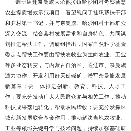
调研组赴奈曼旗大沁他拉镇哈沙图村考察智慧
农业提质增效示范项目，看望慰问了挂职帮扶干部
和驻村第一书记，并与奈曼旗、哈沙图村干部群众
深入交流，结合县村发展需求和自身特色，共同谋
划推进帮扶工作。调研组指出，国家自然科学基金
委定点帮扶工作要由帮扶农牧业为主向农业、工业
等多业态转变，与内蒙古自治区、通辽市、奈曼旗
通力协作，开发利用好天然碱矿，谱写奈曼旗发展
新篇章；要一体推进创新、教育、科技、人才工
作；要充分发动广大人民群众参与相关工作，推动
科技成果落地转化，帮助农民增收；要充分发挥区
域创新发展联合基金作用，推动解决当地农牧业、
工业等领域关键科学与技术问题，持续加强基础研