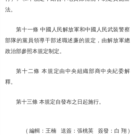
法。
第十一條 中國人民解放軍和中國人民武裝警察
部隊的黨員領導干部述職述廉的規定，由解放軍總
政治部參照本規定制定。
第十二條 本規定由中央組織部商中央紀委解
釋。
第十三條 本規定自發布之日起施行。
( 編輯：王楠 送簽：張桃英 簽發：白 翔 )