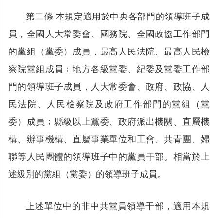
第二條 本規定適用於中央各部門的領導班子成
員，全國人大常委會、國務院、全國政協工作部門
的黨組（黨委）成員，最高人民法院、最高人民檢
察院黨組成員﹔地方各級黨委、紀委及黨委工作部
門的領導班子成員，人大常委會、政府、政協、人
民法院、人民檢察院及政府工作部門的黨組（黨
委）成員﹔縣級以上黨委、政府派出機關、直屬機
構、辦事機構、直屬事業單位和工會、共青團、婦
聯等人民團體的領導班子中的黨員干部。相當於上
述級別的黨組（黨委）的領導班子成員。
上述單位中的非中共黨員領導干部，適用本規