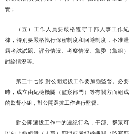
實﹔
（五）工作人員要嚴格遵守干部人事工作紀
律，特別要嚴格執行保密制度和回避制度，不准泄
露考試試題、評分情況、考察情況、黨委（黨組）
討論情況等。
第三十七條 對公開選拔工作要加強監督。必要
時，成立由紀檢機關（監察部門）等有關方面組成
的監督小組，對公開選拔工作進行監督。
對公開選拔工作中的違紀行為，干部、群眾可
以向上級組織（人事）部門或者紀檢機關（監察部