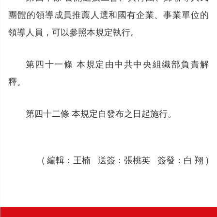
團體的領導成員推薦人選和國有企業、事業單位的
領導人員，可以參照本規定執行。
第四十一條 本規定由中共中央組織部負責解
釋。
第四十二條 本規定自發布之日起施行。
( 編輯：王楠 送簽：張桃英 簽發：白 翔 )