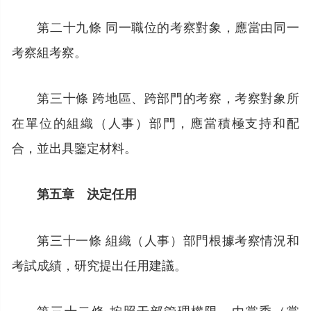
第二十九條 同一職位的考察對象，應當由同一
考察組考察。
第三十條 跨地區、跨部門的考察，考察對象所
在單位的組織（人事）部門，應當積極支持和配
合，並出具鑒定材料。
第五章 決定任用
第三十一條 組織（人事）部門根據考察情況和
考試成績，研究提出任用建議。
第三十二條 按照干部管理權限，由黨委（黨