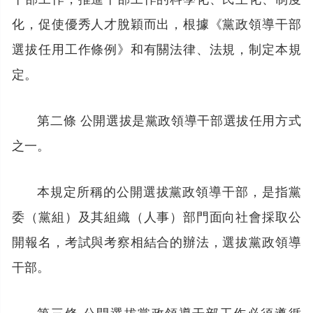
化，促使優秀人才脫穎而出，根據《黨政領導干部
選拔任用工作條例》和有關法律、法規，制定本規
定。
第二條 公開選拔是黨政領導干部選拔任用方式
之一。
本規定所稱的公開選拔黨政領導干部，是指黨
委（黨組）及其組織（人事）部門面向社會採取公
開報名，考試與考察相結合的辦法，選拔黨政領導
干部。
第三條 公開選拔黨政領導干部工作必須遵循