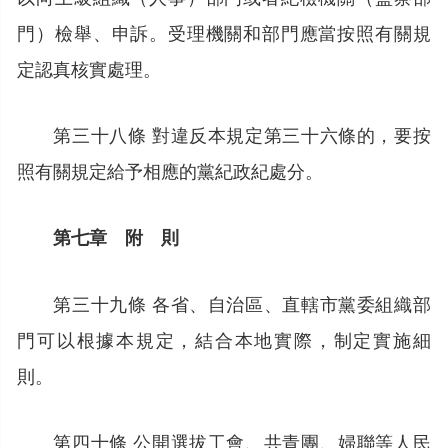
門）檢舉、申訴。受理機關和部門應當按照有關規
定認真核實處理。
第三十八條 對違反本規定第三十六條的，要按
照有關規定給予相應的黨紀政紀處分。
第七章 附 則
第三十九條 各省、自治區、直轄市黨委組織部
門可以根據本規定，結合本地實際，制定實施細
則。
第四十條 公開選拔工會、共青團、婦聯等人民