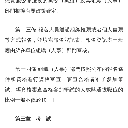
部門根據有關政策確定。
第十三條 報名人員通過組織推薦或者個人自薦
等方式報名，並填寫報名登記表。報名登記表一般
應由所在單位組織（人事）部門審核。
第十四條 組織（人事）部門按照公布的報名條
件和資格進行資格審查，審查合格者准予參加筆
試。經資格審查合格參加筆試的人數與選拔職位的
比例一般不低於10：1。
第三章 考 試