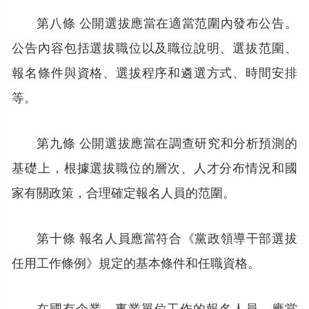
第八條 公開選拔應當在適當范圍內發布公告。
公告內容包括選拔職位以及職位說明、選拔范圍、
報名條件與資格、選拔程序和遴選方式、時間安排
等。
第九條 公開選拔應當在調查研究和分析預測的
基礎上，根據選拔職位的層次、人才分布情況和國
家有關政策，合理確定報名人員的范圍。
第十條 報名人員應當符合《黨政領導干部選拔
任用工作條例》規定的基本條件和任職資格。
在國有企業、事業單位工作的報名人員，應當